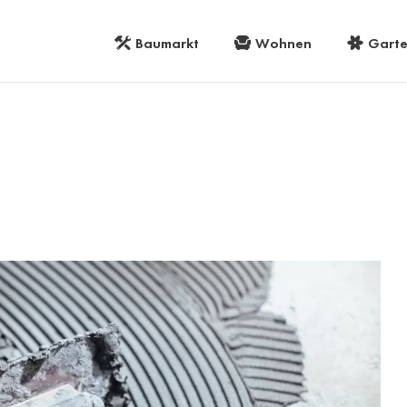
Baumarkt
Wohnen
Gart