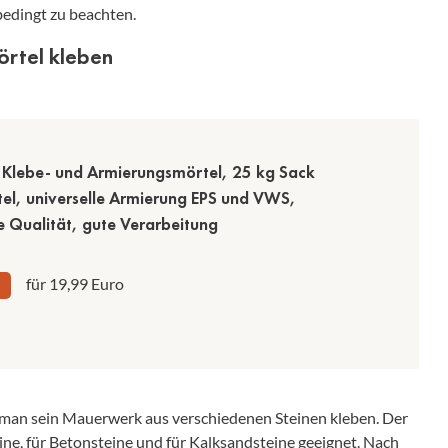
edingt zu beachten.
örtel kleben
 Klebe- und Armierungsmörtel, 25 kg Sack
el, universelle Armierung EPS und VWS,
 Qualität, gute Verarbeitung
für 19,99 Euro
man sein Mauerwerk aus verschiedenen Steinen kleben. Der
teine, für Betonsteine und für Kalksandsteine geeignet. Nach