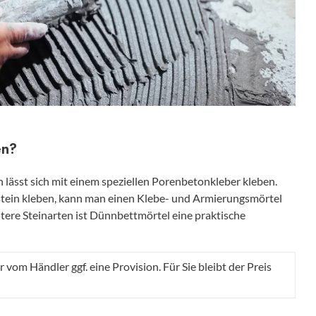
en?
ässt sich mit einem speziellen Porenbetonkleber kleben.
rstein kleben, kann man einen Klebe- und Armierungsmörtel
tere Steinarten ist Dünnbettmörtel eine praktische
r vom Händler ggf. eine Provision. Für Sie bleibt der Preis