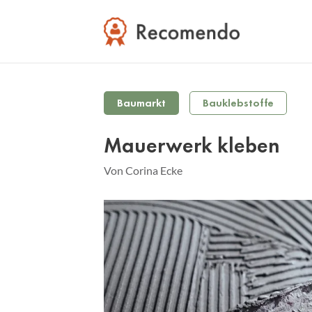
Baumarkt
Bauklebstoffe
Mauerwerk kleben
Von Corina Ecke