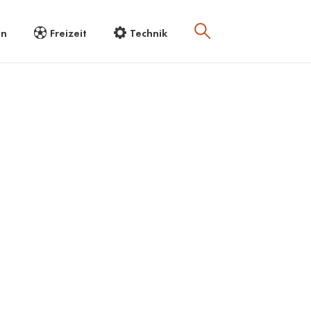
en
Freizeit
Technik