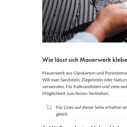
Wie lässt sich Mauerwerk kleb
Mauerwerk aus Gipskarton und Porenbeton l
Will man Sandstein, Ziegelstein oder Natu
verwenden. Für Kalksandstein und viele wei
Möglichkeit zum festen Verkleben.
Für Links auf dieser Seite erhalten wi
gleich.