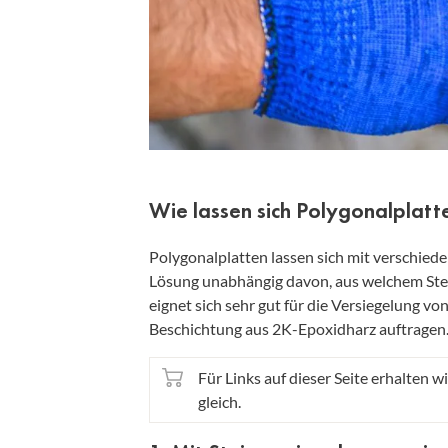
Wie lassen sich Polygonalplatt
Polygonalplatten lassen sich mit verschiede
Lösung unabhängig davon, aus welchem Stei
eignet sich sehr gut für die Versiegelung v
Beschichtung aus 2K-Epoxidharz auftragen
Für Links auf dieser Seite erhalten wi
gleich.