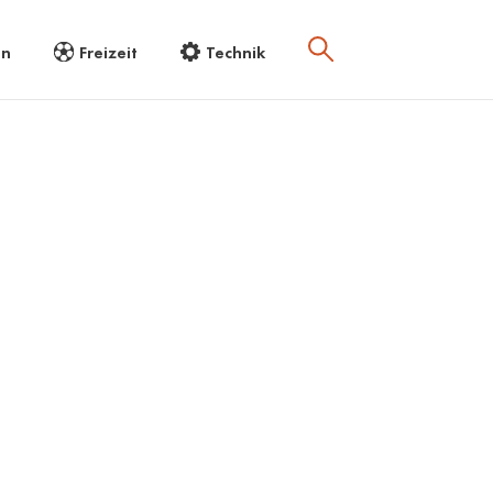
en
Freizeit
Technik