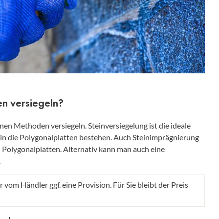
en versiegeln?
nen Methoden versiegeln. Steinversiegelung ist die ideale
n die Polygonalplatten bestehen. Auch Steinimprägnierung
on Polygonalplatten. Alternativ kann man auch eine
.
r vom Händler ggf. eine Provision. Für Sie bleibt der Preis