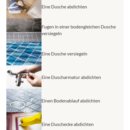
Eine Dusche abdichten
Fugen in einer bodengleichen Dusche
versiegeln
Eine Dusche versiegeln
Eine Duscharmatur abdichten
Einen Bodenablauf abdichten
Eine Duschecke abdichten