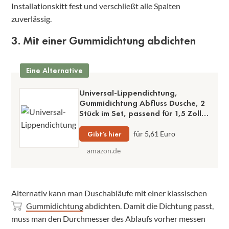
Installationskitt fest und verschließt alle Spalten
zuverlässig.
3. Mit einer Gummidichtung abdichten
Eine Alternative
Universal-Lippendichtung,
Gummidichtung Abfluss Dusche, 2
Stück im Set, passend für 1,5 Zoll
und 3,5 Zoll
Gibt’s hier
für 5,61 Euro
amazon.de
Alternativ kann man Duschabläufe mit einer klassischen
Gummidichtung
abdichten. Damit die Dichtung passt,
muss man den Durchmesser des Ablaufs vorher messen