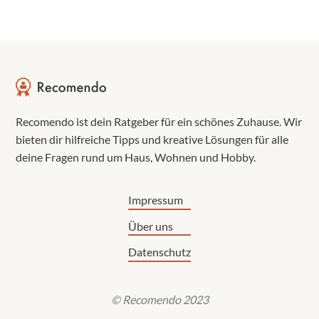
Recomendo ist dein Ratgeber für ein schönes Zuhause. Wir
bieten dir hilfreiche Tipps und kreative Lösungen für alle
deine Fragen rund um Haus, Wohnen und Hobby.
Impressum
Über uns
Datenschutz
© Recomendo 2023