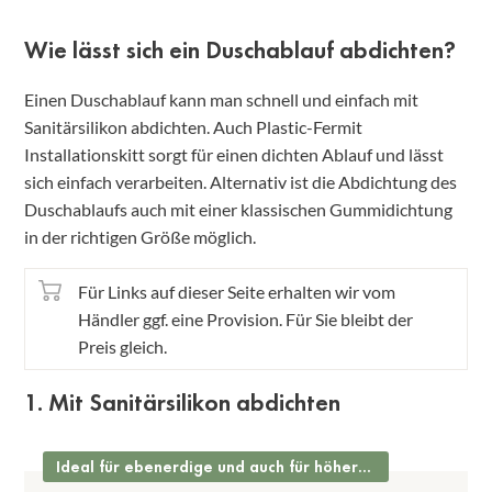
Wie lässt sich ein Duschablauf abdichten?
Einen Duschablauf kann man schnell und einfach mit
Sanitärsilikon abdichten. Auch Plastic-Fermit
Installationskitt sorgt für einen dichten Ablauf und lässt
sich einfach verarbeiten. Alternativ ist die Abdichtung des
Duschablaufs auch mit einer klassischen Gummidichtung
in der richtigen Größe möglich.
Für Links auf dieser Seite erhalten wir vom
Händler ggf. eine Provision. Für Sie bleibt der
Preis gleich.
1. Mit Sanitärsilikon abdichten
Ideal für ebenerdige und auch für höhergelegene Abläufe