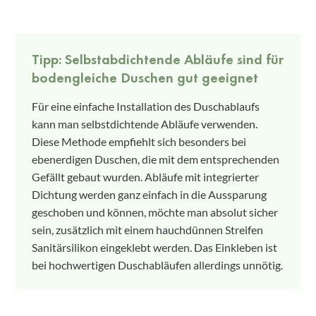
Tipp: Selbstabdichtende Abläufe sind für
bodengleiche Duschen gut geeignet
Für eine einfache Installation des Duschablaufs
kann man selbstdichtende Abläufe verwenden.
Diese Methode empfiehlt sich besonders bei
ebenerdigen Duschen, die mit dem entsprechenden
Gefällt gebaut wurden. Abläufe mit integrierter
Dichtung werden ganz einfach in die Aussparung
geschoben und können, möchte man absolut sicher
sein, zusätzlich mit einem hauchdünnen Streifen
Sanitärsilikon eingeklebt werden. Das Einkleben ist
bei hochwertigen Duschabläufen allerdings unnötig.