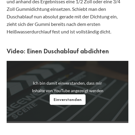
und anhand des Ergebnisses eine 1/2 Zoll oder eine 3/4
Zoll Gummidichtung einsetzen. Schiebt man den
Duschablauf nun absolut gerade mit der Dichtung ein,
zieht sich der Gummi bereits nach dem ersten
Heißwasserdurchlauf fest und ist vollständig dicht.
Video: Einen Duschablauf abdichten
Ich bin damit einverstanden, dass mir
Inhalte von YouTube angezeigt werden
Einverstanden