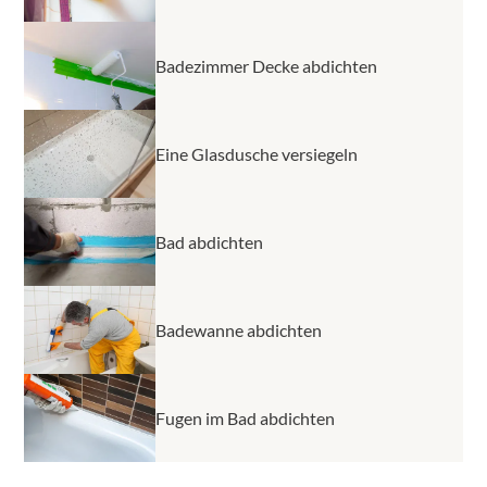
Badezimmer Decke abdichten
Eine Glasdusche versiegeln
Bad abdichten
Badewanne abdichten
Fugen im Bad abdichten