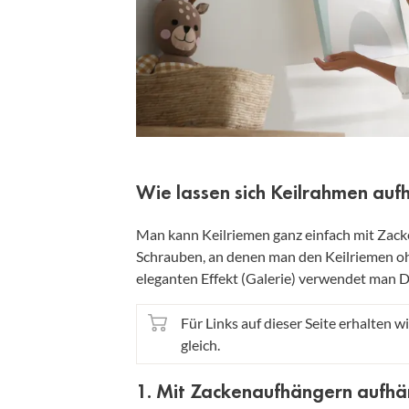
Wie lassen sich Keilrahmen au
Man kann Keilriemen ganz einfach mit Zack
Schrauben, an denen man den Keilriemen o
eleganten Effekt (Galerie) verwendet man 
Für Links auf dieser Seite erhalten wi
gleich.
1. Mit Zackenaufhängern aufh