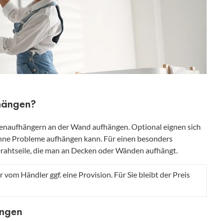
fhängen?
enaufhängern an der Wand aufhängen. Optional eignen sich
hne Probleme aufhängen kann. Für einen besonders
Drahtseile, die man an Decken oder Wänden aufhängt.
r vom Händler ggf. eine Provision. Für Sie bleibt der Preis
ängen