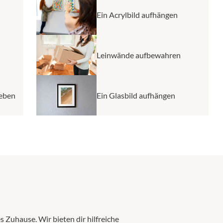
Ein Acrylbild aufhängen
Leinwände aufbewahren
leben
Ein Glasbild aufhängen
 Zuhause. Wir bieten dir hilfreiche