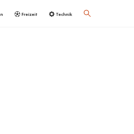
en
Freizeit
Technik