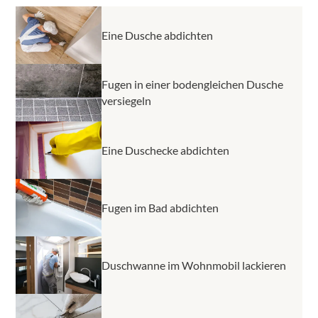
Boden unter der Duschwanne.
Eine Dusche abdichten
Fugen in einer bodengleichen Dusche
versiegeln
Eine Duschecke abdichten
Fugen im Bad abdichten
Duschwanne im Wohnmobil lackieren