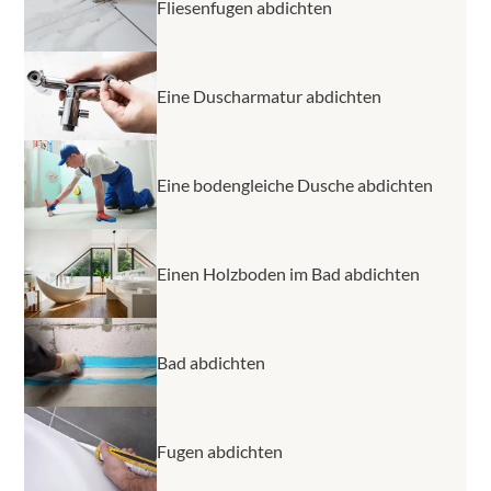
Fliesenfugen abdichten
Eine Duscharmatur abdichten
Eine bodengleiche Dusche abdichten
Einen Holzboden im Bad abdichten
Bad abdichten
Fugen abdichten