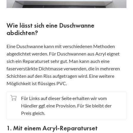
Wie lässt sich eine Duschwanne
abdichten?
Eine Duschwanne kann mit verschiedenen Methoden
abgedichtet werden. Für Duschwannen aus Acryl eignet
sich ein Reparaturset sehr gut. Man kann auch eine
faserverstärkte Dichtmasse verwenden, die in mehreren
Schichten auf den Riss aufgetragen wird. Eine weitere
Möglichkeit ist flüssiges PVC.
Für Links auf dieser Seite erhalten wir vom
Händler ggf. eine Provision. Für Sie bleibt der
Preis gleich.
1. Mit einem Acryl-Reparaturset