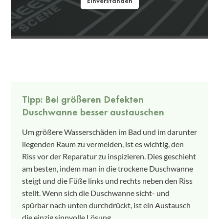
Einverstanden
Tipp: Bei größeren Defekten
Duschwanne besser austauschen
Um größere Wasserschäden im Bad und im darunter
liegenden Raum zu vermeiden, ist es wichtig, den
Riss vor der Reparatur zu inspizieren. Dies geschieht
am besten, indem man in die trockene Duschwanne
steigt und die Füße links und rechts neben den Riss
stellt. Wenn sich die Duschwanne sicht- und
spürbar nach unten durchdrückt, ist ein Austausch
die einzig sinnvolle Lösung.