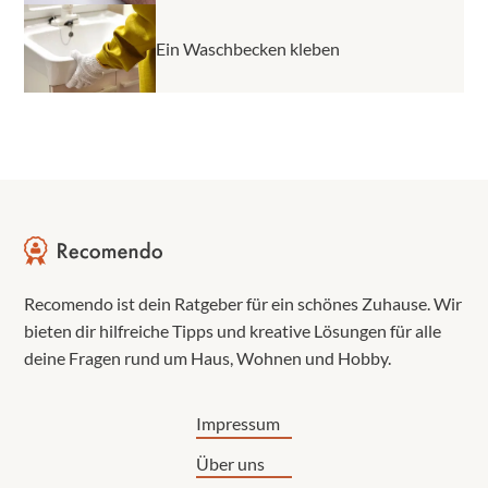
Ein Waschbecken kleben
Recomendo ist dein Ratgeber für ein schönes Zuhause. Wir
bieten dir hilfreiche Tipps und kreative Lösungen für alle
deine Fragen rund um Haus, Wohnen und Hobby.
Impressum
Über uns