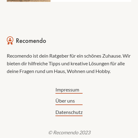
Recomendo ist dein Ratgeber für ein schönes Zuhause. Wir
bieten dir hilfreiche Tipps und kreative Lösungen für alle
deine Fragen rund um Haus, Wohnen und Hobby.
Impressum
Über uns
Datenschutz
© Recomendo 2023