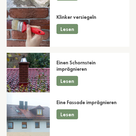
Klinker versiegeln
Lesen
Einen Schornstein
imprägnieren
Lesen
Eine Fassade imprägnieren
Lesen