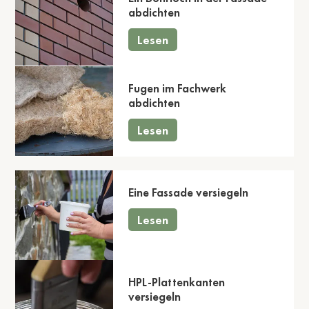
abdichten
Lesen
Fugen im Fachwerk
abdichten
Lesen
Eine Fassade versiegeln
Lesen
HPL-Plattenkanten
versiegeln