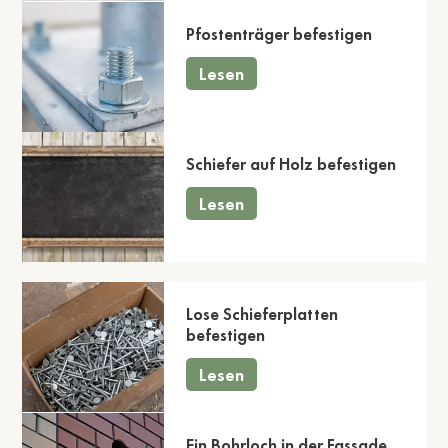
Pfostenträger befestigen
Lesen
Schiefer auf Holz befestigen
Lesen
Lose Schieferplatten
befestigen
Lesen
Ein Bohrloch in der Fassade