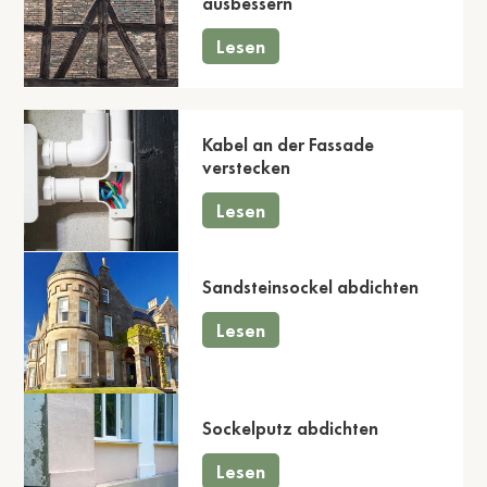
ausbessern
Lesen
Kabel an der Fassade
verstecken
Lesen
Sandsteinsockel abdichten
Lesen
Sockelputz abdichten
Lesen