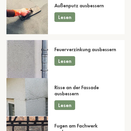
Außenputz ausbessern
Lesen
Feuerverzinkung ausbessern
Lesen
Risse an der Fassade
ausbessern
Lesen
Fugen am Fachwerk