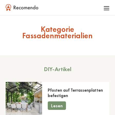
Kategorie
Fassadenmaterialien
DIY-Artikel
Pfosten auf Terrassenplatten
befestigen
Lesen