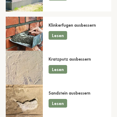
Klinkerfugen ausbessern
Lesen
Kratzputz ausbessern
Lesen
Sandstein ausbessern
Lesen