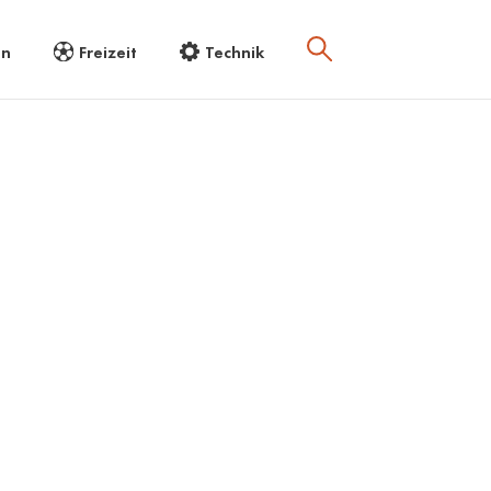
en
Freizeit
Technik