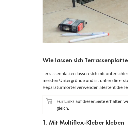
Wie lassen sich Terrassenplatt
Terrassenplatten lassen sich mit unterschie
meisten Untergründe und ist daher die erst
Reparaturmörtel verwenden. Besteht die Terr
Für Links auf dieser Seite erhalten wi
gleich.
1. Mit Multiflex-Kleber kleben