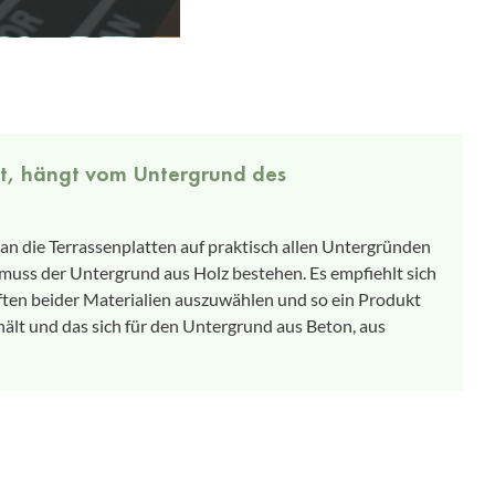
net, hängt vom Untergrund des
an die Terrassenplatten auf praktisch allen Untergründen
uss der Untergrund aus Holz bestehen. Es empfiehlt sich
ften beider Materialien auszuwählen und so ein Produkt
hält und das sich für den Untergrund aus Beton, aus