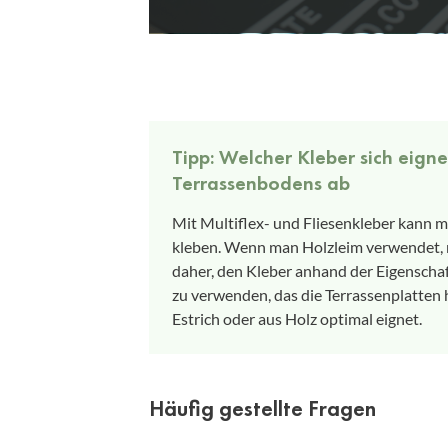
Tipp: Welcher Kleber sich eig
Terrassenbodens ab
Mit Multiflex- und Fliesenkleber kann m
kleben. Wenn man Holzleim verwendet, m
daher, den Kleber anhand der Eigenscha
zu verwenden, das die Terrassenplatten 
Estrich oder aus Holz optimal eignet.
Häufig gestellte Fragen